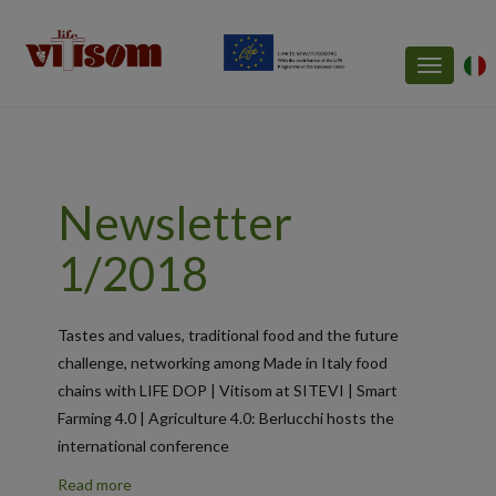
Toggle
navigatio
Newsletter
1/2018
Tastes and values, traditional food and the future
challenge, networking among Made in Italy food
chains with LIFE DOP | Vitisom at SITEVI | Smart
Farming 4.0 | Agriculture 4.0: Berlucchi hosts the
international conference
Read more